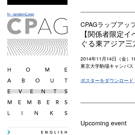
fn_randomLogo
CPAGラップアッ
【関係者限定イ
ぐる東アジア三
2014年11月14日（金）10:
東京大学駒場キャンパス・
ポスターをダウンロード（
Upcoming event